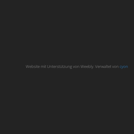
Website mit Unterstützung von Weebly. Verwaltet von
cyon